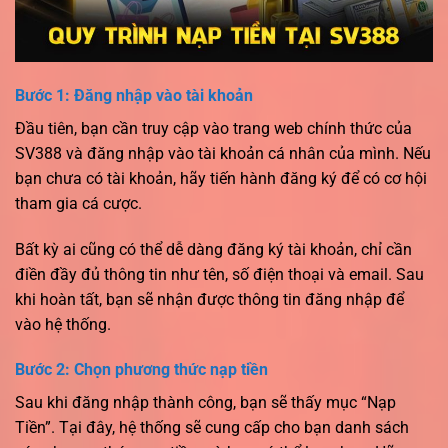
Bước 1: Đăng nhập vào tài khoản
Đầu tiên, bạn cần truy cập vào trang web chính thức của
SV388 và đăng nhập vào tài khoản cá nhân của mình. Nếu
bạn chưa có tài khoản, hãy tiến hành đăng ký để có cơ hội
tham gia cá cược.
Bất kỳ ai cũng có thể dễ dàng đăng ký tài khoản, chỉ cần
điền đầy đủ thông tin như tên, số điện thoại và email. Sau
khi hoàn tất, bạn sẽ nhận được thông tin đăng nhập để
vào hệ thống.
Bước 2: Chọn phương thức nạp tiền
Sau khi đăng nhập thành công, bạn sẽ thấy mục “Nạp
Tiền”. Tại đây, hệ thống sẽ cung cấp cho bạn danh sách