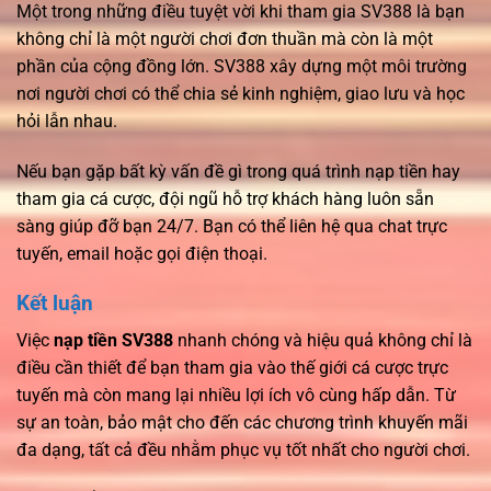
Một trong những điều tuyệt vời khi tham gia SV388 là bạn
không chỉ là một người chơi đơn thuần mà còn là một
phần của cộng đồng lớn. SV388 xây dựng một môi trường
nơi người chơi có thể chia sẻ kinh nghiệm, giao lưu và học
hỏi lẫn nhau.
Nếu bạn gặp bất kỳ vấn đề gì trong quá trình nạp tiền hay
tham gia cá cược, đội ngũ hỗ trợ khách hàng luôn sẵn
sàng giúp đỡ bạn 24/7. Bạn có thể liên hệ qua chat trực
tuyến, email hoặc gọi điện thoại.
Kết luận
Việc
nạp tiền SV388
nhanh chóng và hiệu quả không chỉ là
điều cần thiết để bạn tham gia vào thế giới cá cược trực
tuyến mà còn mang lại nhiều lợi ích vô cùng hấp dẫn. Từ
sự an toàn, bảo mật cho đến các chương trình khuyến mãi
đa dạng, tất cả đều nhằm phục vụ tốt nhất cho người chơi.