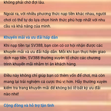
không phải chờ đợi lâu.
Ngoài ra, với nhiều phương thức nạp tiền khác nhau, người
chơi có thể tự do lựa chọn hình thức phù hợp nhất với nhu
cầu và khả năng của mình.
Khuyến mãi và ưu đãi hấp dẫn
Khi nạp tiền tại SV388, bạn còn có cơ hội nhận được các
khuyến mãi và ưu đãi hấp dẫn. Mỗi khi bạn thực hiện giao
dịch nạp tiền, SV388 thường xuyên tổ chức các chương
trình khuyến mãi nhằm tri ân khách hàng.
Điều này không chỉ giúp bạn có thêm vốn để chơi, mà còn
mang lại trải nghiệm cá cược thú vị hơn. Hãy thường xuyên
kiểm tra trang khuyến mãi để không bỏ lỡ bất kỳ ưu đãi
nào nhé!
Cộng đồng và hỗ trợ tận tình