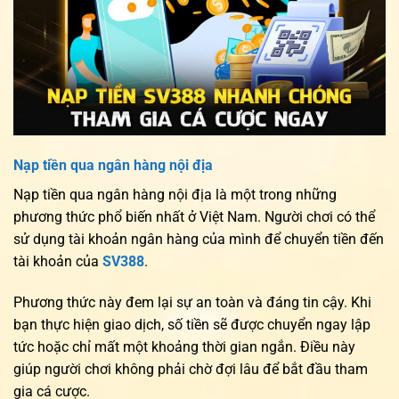
Nạp tiền qua ngân hàng nội địa
Nạp tiền qua ngân hàng nội địa là một trong những
phương thức phổ biến nhất ở Việt Nam. Người chơi có thể
sử dụng tài khoản ngân hàng của mình để chuyển tiền đến
tài khoản của
SV388
.
Phương thức này đem lại sự an toàn và đáng tin cậy. Khi
bạn thực hiện giao dịch, số tiền sẽ được chuyển ngay lập
tức hoặc chỉ mất một khoảng thời gian ngắn. Điều này
giúp người chơi không phải chờ đợi lâu để bắt đầu tham
gia cá cược.