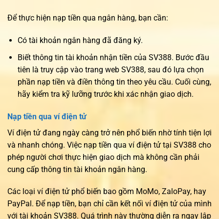
Để thực hiện nạp tiền qua ngân hàng, bạn cần:
Có tài khoản ngân hàng đã đăng ký.
Biết thông tin tài khoản nhận tiền của SV388. Bước đầu
tiên là truy cập vào trang web SV388, sau đó lựa chọn
phần nạp tiền và điền thông tin theo yêu cầu. Cuối cùng,
hãy kiểm tra kỹ lưỡng trước khi xác nhận giao dịch.
Nạp tiền qua ví điện tử
Ví điện tử đang ngày càng trở nên phổ biến nhờ tính tiện lợi
và nhanh chóng. Việc nạp tiền qua ví điện tử tại SV388 cho
phép người chơi thực hiện giao dịch mà không cần phải
cung cấp thông tin tài khoản ngân hàng.
Các loại ví điện tử phổ biến bao gồm MoMo, ZaloPay, hay
PayPal. Để nạp tiền, bạn chỉ cần kết nối ví điện tử của mình
với tài khoản SV388. Quá trình này thường diễn ra ngay lập