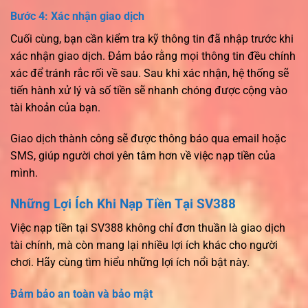
Bước 4: Xác nhận giao dịch
Cuối cùng, bạn cần kiểm tra kỹ thông tin đã nhập trước khi
xác nhận giao dịch. Đảm bảo rằng mọi thông tin đều chính
xác để tránh rắc rối về sau. Sau khi xác nhận, hệ thống sẽ
tiến hành xử lý và số tiền sẽ nhanh chóng được cộng vào
tài khoản của bạn.
Giao dịch thành công sẽ được thông báo qua email hoặc
SMS, giúp người chơi yên tâm hơn về việc nạp tiền của
mình.
Những Lợi Ích Khi Nạp Tiền Tại SV388
Việc nạp tiền tại SV388 không chỉ đơn thuần là giao dịch
tài chính, mà còn mang lại nhiều lợi ích khác cho người
chơi. Hãy cùng tìm hiểu những lợi ích nổi bật này.
Đảm bảo an toàn và bảo mật