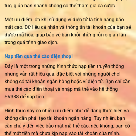
tức, giúp bạn nhanh chóng có thể tham gia cá cược.
Một ưu điểm lớn khi sử dụng ví điện tử là tính năng bảo
mật cao. Dữ liệu cá nhân và thông tin tài khoản của bạn sẽ
được mã hóa, giúp bảo vệ bạn khỏi những rủi ro gian lận
trong quá trình giao dịch.
Nạp tiền qua thẻ cào điện thoại
Đây là một trong những hình thức nạp tiền truyền thống
nhưng vẫn rất hiệu quả, đặc biệt với những người chơi
không có tài khoản ngân hàng hoặc ví điện tử. Bạn chỉ cần
mua thẻ cào điện thoại và nhập mã thẻ vào hệ thống
SV388 để nạp tiền.
Hình thức này có nhiều ưu điểm như dễ dàng thực hiện và
không cần phải tạo tài khoản ngân hàng. Tuy nhiên, bạn
cần chú ý đến việc bảo mật mã thẻ cào, nếu không, bạn có
thể mất tiền mà chưa kịp nạp vào tài khoản của mình.