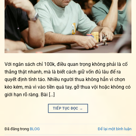
Với ngân sách chỉ 100k, điều quan trọng không phải là cố
thắng thật nhanh, mà là biết cách giữ vốn đủ lâu để ra
quyết định tỉnh táo. Nhiều người thua không hẳn vì chọn
kèo kém, mà vì vào tiền quá tay, gỡ thua vội hoặc không có
giới hạn rõ ràng. Bài […]
TIẾP TỤC ĐỌC
→
Đã đăng trong
BLOG
Để lại một bình luận