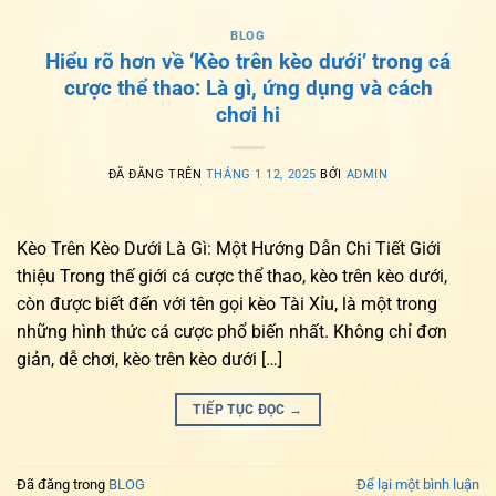
BLOG
Hiểu rõ hơn về ‘Kèo trên kèo dưới’ trong cá
cược thể thao: Là gì, ứng dụng và cách
chơi hi
ĐÃ ĐĂNG TRÊN
THÁNG 1 12, 2025
BỞI
ADMIN
Kèo Trên Kèo Dưới Là Gì: Một Hướng Dẫn Chi Tiết Giới
thiệu Trong thế giới cá cược thể thao, kèo trên kèo dưới,
còn được biết đến với tên gọi kèo Tài Xỉu, là một trong
những hình thức cá cược phổ biến nhất. Không chỉ đơn
giản, dễ chơi, kèo trên kèo dưới […]
TIẾP TỤC ĐỌC
→
Đã đăng trong
BLOG
Để lại một bình luận