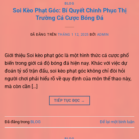
BLOG
Soi Kèo Phạt Góc: Bí Quyết Chinh Phục Thị
Trường Cá Cược Bóng Đá
ĐÃ ĐĂNG TRÊN
THÁNG 1 12, 2025
BỞI
ADMIN
Giới thiệu Soi kèo phạt góc là một hình thức cá cược phổ
biến trong giới cá độ bóng đá hiện nay. Khác với việc dự
đoán tỷ số trận đấu, soi kèo phạt góc không chỉ đòi hỏi
người chơi phải hiểu rõ về quy định của môn thể thao này,
mà còn cần […]
TIẾP TỤC ĐỌC
→
Đã đăng trong
BLOG
Để lại một bình luận
BLOG