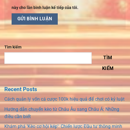
này cho lần bình luận kế tiếp của tôi.
Tìm kiếm
TÌM
KIẾM
Recent Posts
Cách quản lý vốn cá cược 100k hiệu quả để chơi có kỷ luật
Hướng dẫn chuyển kèo từ Châu Âu sang Châu Á: Những
điều cần biết
Khám phá ‘Kèo cơ hội kép’: Chiến lược Đầu tư thông minh