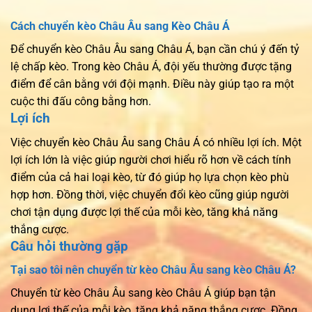
Cách chuyển kèo Châu Âu sang Kèo Châu Á
Để chuyển kèo Châu Âu sang Châu Á, bạn cần chú ý đến tỷ
lệ chấp kèo. Trong kèo Châu Á, đội yếu thường được tặng
điểm để cân bằng với đội mạnh. Điều này giúp tạo ra một
cuộc thi đấu công bằng hơn.
Lợi ích
Việc chuyển kèo Châu Âu sang Châu Á có nhiều lợi ích. Một
lợi ích lớn là việc giúp người chơi hiểu rõ hơn về cách tính
điểm của cả hai loại kèo, từ đó giúp họ lựa chọn kèo phù
hợp hơn. Đồng thời, việc chuyển đổi kèo cũng giúp người
chơi tận dụng được lợi thế của mỗi kèo, tăng khả năng
thắng cược.
Câu hỏi thường gặp
Tại sao tôi nên chuyển từ kèo Châu Âu sang kèo Châu Á?
Chuyển từ kèo Châu Âu sang kèo Châu Á giúp bạn tận
dụng lợi thế của mỗi kèo, tăng khả năng thắng cược. Đồng