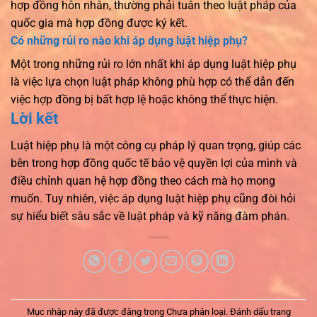
hợp đồng hôn nhân, thường phải tuân theo luật pháp của
quốc gia mà hợp đồng được ký kết.
Có những rủi ro nào khi áp dụng luật hiệp phụ?
Một trong những rủi ro lớn nhất khi áp dụng luật hiệp phụ
là việc lựa chọn luật pháp không phù hợp có thể dẫn đến
việc hợp đồng bị bất hợp lệ hoặc không thể thực hiện.
Lời kết
Luật hiệp phụ là một công cụ pháp lý quan trọng, giúp các
bên trong hợp đồng quốc tế bảo vệ quyền lợi của mình và
điều chỉnh quan hệ hợp đồng theo cách mà họ mong
muốn. Tuy nhiên, việc áp dụng luật hiệp phụ cũng đòi hỏi
sự hiểu biết sâu sắc về luật pháp và kỹ năng đàm phán.
Mục nhập này đã được đăng trong Chưa phân loại. Đánh dấu trang