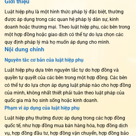
Giới thiệu
Luật hiệp phụ là một hình thức pháp lý đặc biệt, thường
được áp dụng trong các quan hệ pháp lý dân sự, kinh
doanh hoặc thương mại. Theo luật hiệp phụ, các bên trong
một hợp đồng hoặc giao dịch có thể tự do lựa chọn các
quy định pháp lý mà họ muốn áp dụng cho mình.
Nội dung chính
Nguyên tắc cơ bản của luật hiệp phụ
Luật hiệp phụ dựa trên nguyên tắc tự do hợp đồng và
quyền tự quyết của các bên trong một hợp đồng. Các bên
có thể tự do lựa chọn áp dụng luật pháp nào cho hợp đồng
của mình, không nhất thiết phải tuân theo luật pháp của
quốc gia mà họ sinh sống hoặc kinh doanh.
Phạm vi áp dụng của luật hiệp phụ
Luật hiệp phụ thường được áp dụng trong các hợp đồng
quốc tế, như hợp đồng mua bán hàng hóa, hợp đồng dịch
vụ, hợp đồng đầu tư, hợp đồng vận chuyển, hợp đồng bảo