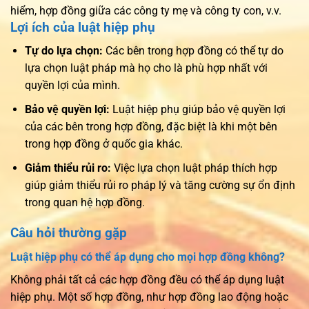
hiểm, hợp đồng giữa các công ty mẹ và công ty con, v.v.
Lợi ích của luật hiệp phụ
Tự do lựa chọn:
Các bên trong hợp đồng có thể tự do
lựa chọn luật pháp mà họ cho là phù hợp nhất với
quyền lợi của mình.
Bảo vệ quyền lợi:
Luật hiệp phụ giúp bảo vệ quyền lợi
của các bên trong hợp đồng, đặc biệt là khi một bên
trong hợp đồng ở quốc gia khác.
Giảm thiểu rủi ro:
Việc lựa chọn luật pháp thích hợp
giúp giảm thiểu rủi ro pháp lý và tăng cường sự ổn định
trong quan hệ hợp đồng.
Câu hỏi thường gặp
Luật hiệp phụ có thể áp dụng cho mọi hợp đồng không?
Không phải tất cả các hợp đồng đều có thể áp dụng luật
hiệp phụ. Một số hợp đồng, như hợp đồng lao động hoặc