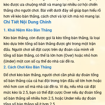
kèo được ưa chuộng nhất và mang lại nhiều cơ hội chiến
thắng cho người chơi. Bài viết dưới đây sẽ giúp bạn hiểu rõ
hơn về kèo bàn thắng, cách chơi và lợi ích mà nó mang lại.
Chi Tiết Nội Dung Chính
1. Khái Niệm Kèo Bàn Thắng
Kèo bàn thắng, còn được gọi là kèo tổng bàn thắng, là loại
kèo dựa trên tổng số bàn thắng được ghi trong một trận
đấu. Người chơi sẽ đặt cược trên dự đoán của mình về
tổng số bàn thắng, có thể là lớn hơn (Over) hoặc nhỏ hơn
(Under) một con số cụ thể do nhà cái đề ra.
2. Cách Chơi Kèo Bàn Thắng
Để chơi kèo bàn thắng, người chơi cần phải dự đoán tổng
số bàn thắng của cả hai đội trong trận đấu sẽ lớn hơn hoặc
nhỏ hơn con số mà nhà cái đề ra. Ví dụ, nếu nhà cái đặt
mức kèo là 2.5, bạn có thể đặt cược Over nếu dự đoán tổng
số bàn thắng sẽ nhiều hơn 2.5, hoặc Under nếu dự đoán
tổng số bàn thắng sẽ ít hơn 2.5.