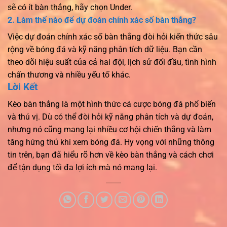
sẽ có ít bàn thắng, hãy chọn Under.
2. Làm thế nào để dự đoán chính xác số bàn thắng?
Việc dự đoán chính xác số bàn thắng đòi hỏi kiến thức sâu
rộng về bóng đá và kỹ năng phân tích dữ liệu. Bạn cần
theo dõi hiệu suất của cả hai đội, lịch sử đối đầu, tình hình
chấn thương và nhiều yếu tố khác.
Lời Kết
Kèo bàn thắng là một hình thức cá cược bóng đá phổ biến
và thú vị. Dù có thể đòi hỏi kỹ năng phân tích và dự đoán,
nhưng nó cũng mang lại nhiều cơ hội chiến thắng và làm
tăng hứng thú khi xem bóng đá. Hy vọng với những thông
tin trên, bạn đã hiểu rõ hơn về kèo bàn thắng và cách chơi
để tận dụng tối đa lợi ích mà nó mang lại.